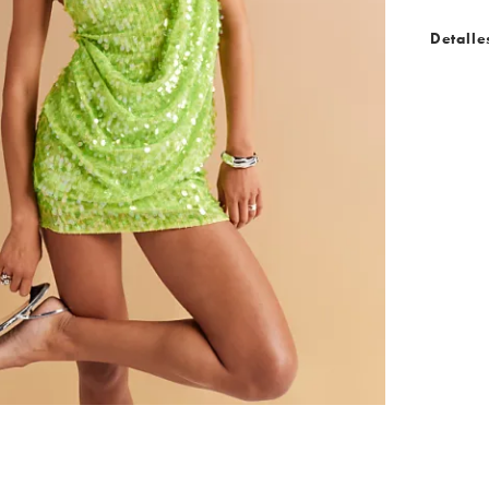
Detalle