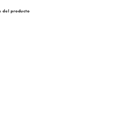
s del producto