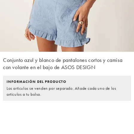
Conjunto azul y blanco de pantalones cortos y camisa
con volante en el bajo de ASOS DESIGN
INFORMACIÓN DEL PRODUCTO
Los artículos se venden por separado. Añade cada uno de los
artículos a tu bolsa.