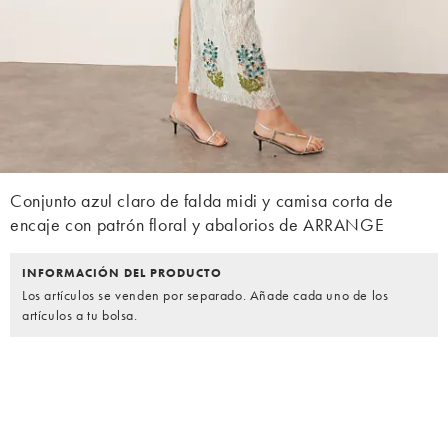
Conjunto azul claro de falda midi y camisa corta de
encaje con patrón floral y abalorios de ARRANGE
INFORMACIÓN DEL PRODUCTO
Los artículos se venden por separado. Añade cada uno de los
artículos a tu bolsa.