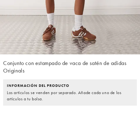
Conjunto con estampado de vaca de satén de adidas
Originals
INFORMACIÓN DEL PRODUCTO
Los artículos se venden por separado. Añade cada uno de los
artículos a tu bolsa.