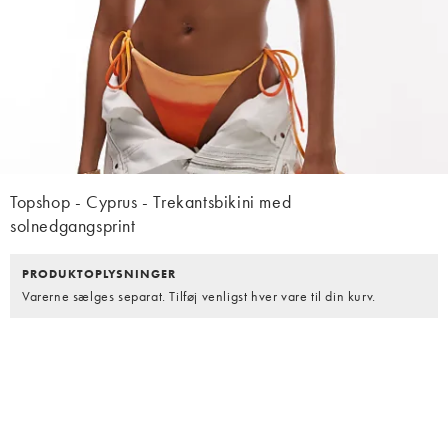
Topshop - Cyprus - Trekantsbikini med
solnedgangsprint
PRODUKTOPLYSNINGER
Varerne sælges separat. Tilføj venligst hver vare til din kurv.