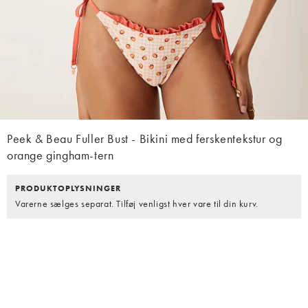
Peek & Beau Fuller Bust - Bikini med ferskentekstur og
orange gingham-tern
PRODUKTOPLYSNINGER
Varerne sælges separat. Tilføj venligst hver vare til din kurv.