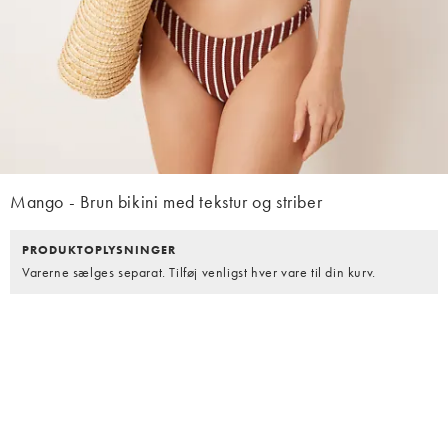
Mango - Brun bikini med tekstur og striber
PRODUKTOPLYSNINGER
Varerne sælges separat. Tilføj venligst hver vare til din kurv.