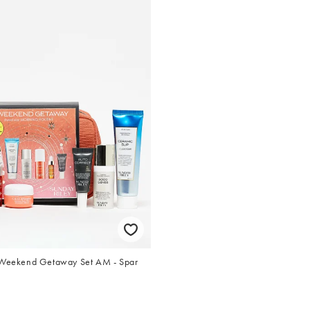
- Weekend Getaway Set AM - Spar