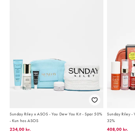
Sunday Riley x ASOS - You Dew You Kit - Spar 50%
Sunday Riley 
- Kun hos ASOS
32%
234,00 kr.
408,00 kr.