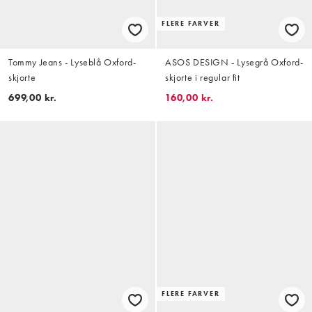
FLERE FARVER
Tommy Jeans - Lyseblå Oxford-
ASOS DESIGN - Lysegrå Oxford-
skjorte
skjorte i regular fit
699,00 kr.
160,00 kr.
FLERE FARVER