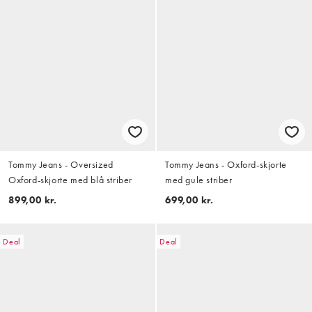
Tommy Jeans - Oversized
Tommy Jeans - Oxford-skjorte
Oxford-skjorte med blå striber
med gule striber
899,00 kr.
699,00 kr.
Deal
Deal