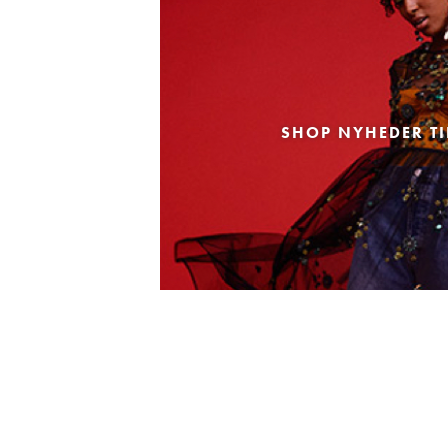
SHOP NYHEDER TI