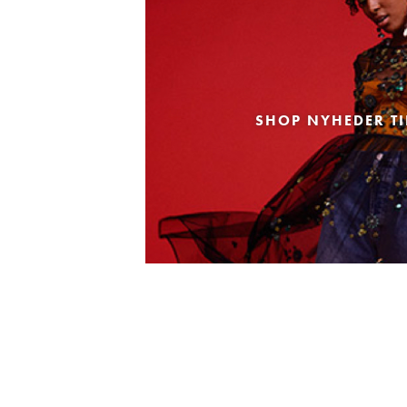
SHOP NYHEDER TI