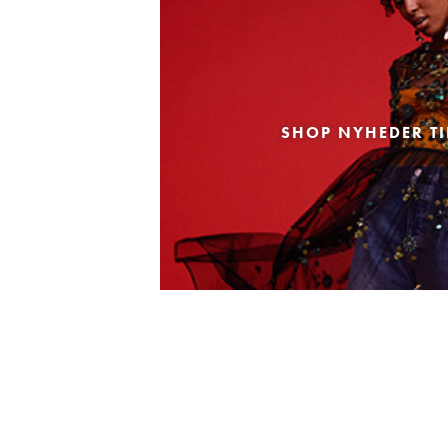
SHOP NYHEDER TI