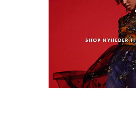
SHOP NYHEDER TI