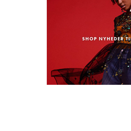
SHOP NYHEDER TI