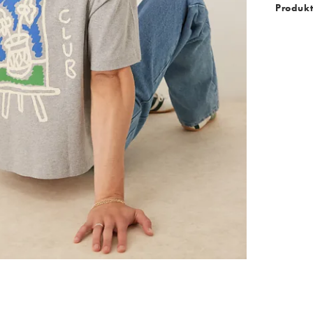
Produkt