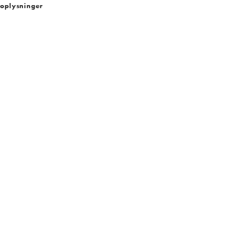
oplysninger