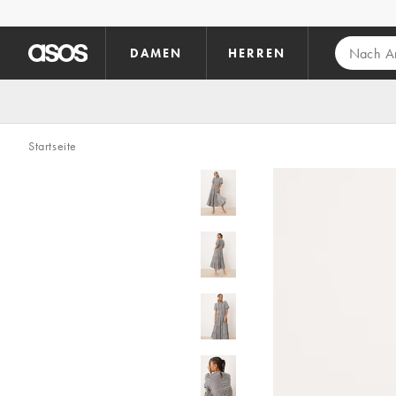
Zum Hauptinhalt überspringen
DAMEN
HERREN
Startseite