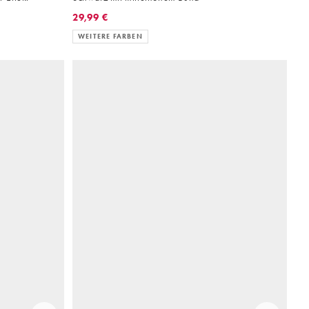
29,99 €
WEITERE FARBEN