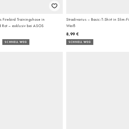
s Firebird Trainingshose in
Stradivarius – Basic-T-Shirt in Slim-F
 Rot – exklusiv bei ASOS
Weiß
8,99 €
SCHNELL WEG
SCHNELL WEG