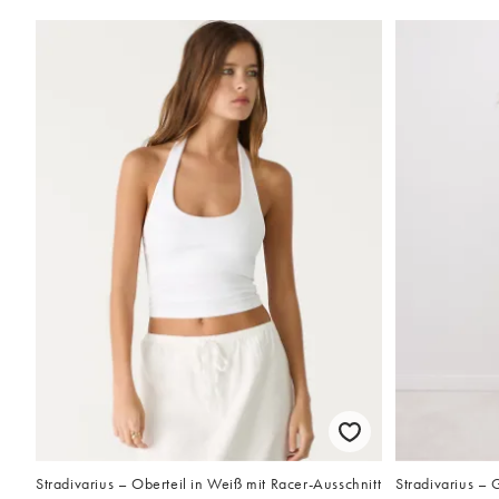
Stradivarius – Oberteil in Weiß mit Racer-Ausschnitt
Stradivarius – 