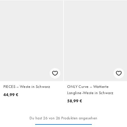
PIECES – Weste in Schwarz
ONLY Curve – Wattierte
Longline-Weste in Schwarz
44,99 €
58,99 €
Du hast 26 von 26 Produkten angesehen