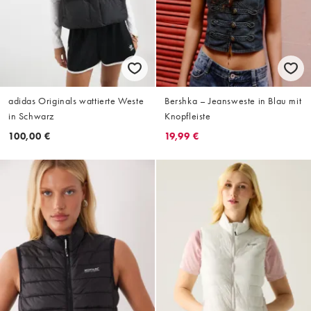
adidas Originals wattierte Weste
Bershka – Jeansweste in Blau mit
in Schwarz
Knopfleiste
100,00 €
19,99 €