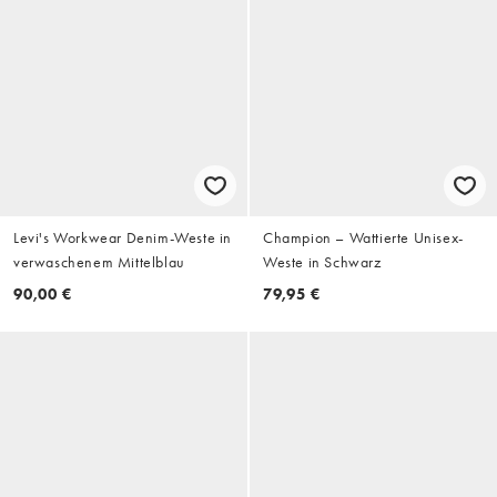
Levi's Workwear Denim-Weste in
Champion – Wattierte Unisex-
verwaschenem Mittelblau
Weste in Schwarz
90,00 €
79,95 €