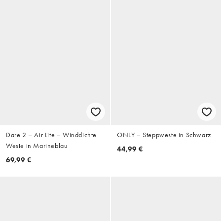
Dare 2 – Air Lite – Winddichte
ONLY – Steppweste in Schwarz
Weste in Marineblau
44,99 €
69,99 €