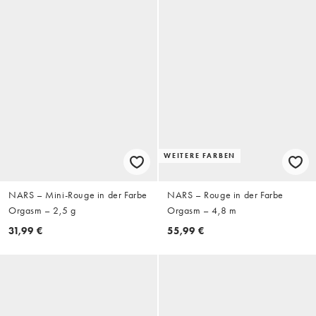
WEITERE FARBEN
NARS – Mini-Rouge in der Farbe
NARS – Rouge in der Farbe
Orgasm – 2,5 g
Orgasm – 4,8 m
31,99 €
55,99 €