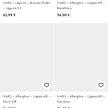
NARS – Laguna – Bronzer-Puder
NARS – Afterglow – Lippenstift –
– Laguna 03
Breathless
62,99 €
36,00 €
NARS – Afterglow – Lippenstift –
NARS – Afterglow – Lippenstift –
Show Off
Devotion