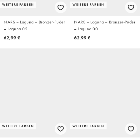
WEITERE FARBEN
WEITERE FARBEN
NARS – Laguna – Bronzer-Puder
NARS – Laguna – Bronzer-Puder
– Laguna 02
– Laguna 00
62,99 €
62,99 €
WEITERE FARBEN
WEITERE FARBEN