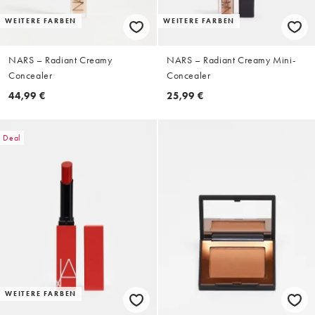
WEITERE FARBEN
WEITERE FARBEN
NARS – Radiant Creamy
NARS – Radiant Creamy Mini-
Concealer
Concealer
44,99 €
25,99 €
Deal
WEITERE FARBEN