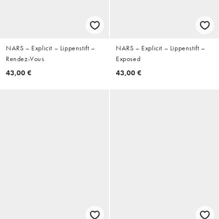
NARS – Explicit – Lippenstift –
NARS – Explicit – Lippenstift –
Rendez-Vous
Exposed
43,00 €
43,00 €