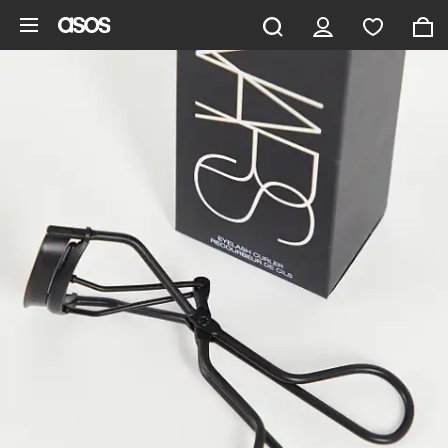
Zum Hauptinhalt überspringen