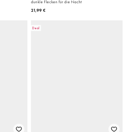
dunkle Flecken für die Nacht
21,99 €
Deal