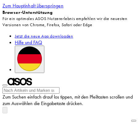
Zum Hauptinhalt überspringen
Browser-Unterstützung
Für ein optimales ASOS Nutzererlebnis empfehlen wir die neuesten
Versionen von Chrome, Firefox, Safari oder Edge
Jetzt die neue App downloaden
Hilfe und FAQ
Zum Suchen einfach drauf los tippen, mit den Pfeiltasten scrollen und
zum Auswählen die Eingabetaste drücken.