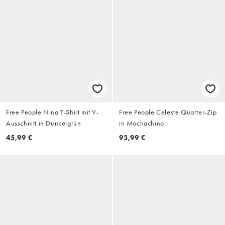
Free People Nina T-Shirt mit V-
Free People Celeste Quarter-Zip
Ausschnitt in Dunkelgrün
in Mochachino
45,99 €
93,99 €