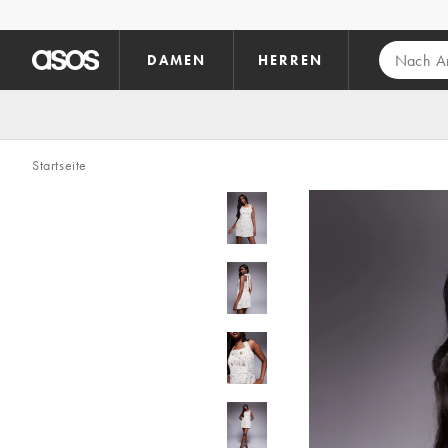
Zum Hauptinhalt überspringen
DAMEN
HERREN
Startseite