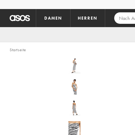
Zum Hauptinhalt überspringen
DAMEN
HERREN
Startseite