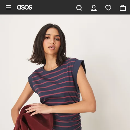
Zum Hauptinhalt überspringen