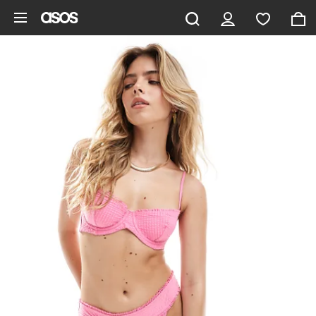
Zum Hauptinhalt überspringen