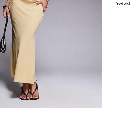
Produk