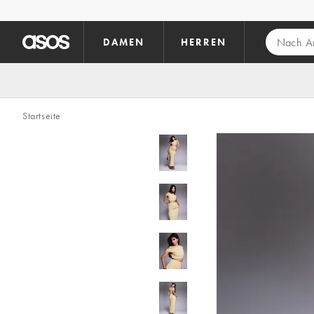
Zum Hauptinhalt überspringen
DAMEN
HERREN
Startseite