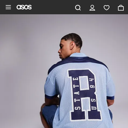
Zum Hauptinhalt überspringen