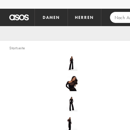
Zum Hauptinhalt überspringen
DAMEN
HERREN
Startseite