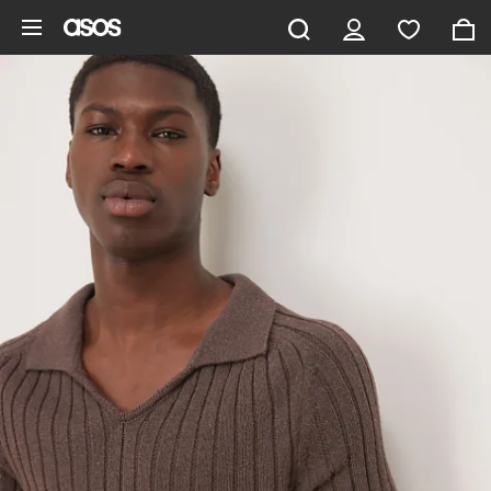
Zum Hauptinhalt überspringen