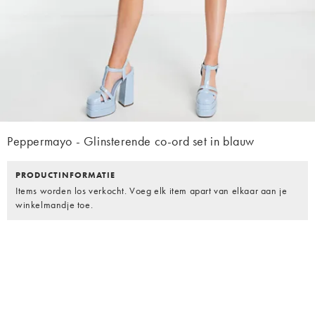
Peppermayo - Glinsterende co-ord set in blauw
PRODUCTINFORMATIE
Items worden los verkocht. Voeg elk item apart van elkaar aan je
winkelmandje toe.