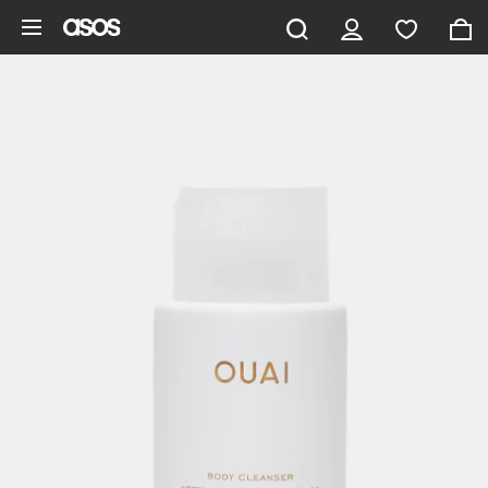
Ga direct naar inhoud