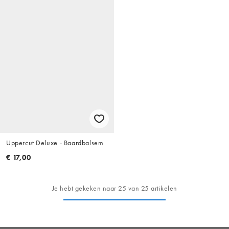
Uppercut Deluxe - Baardbalsem
€ 17,00
Je hebt gekeken naar 25 van 25 artikelen