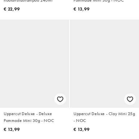
€ 22,99
€ 13,99
Uppercut Deluxe - Deluxe
Uppercut Deluxe - Clay Mini 25g
Pommade Mini 30g - NOC
- NOC
€ 13,99
€ 13,99