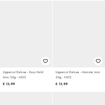
Uppercut Deluxe - Easy Hold
Uppercut Deluxe - Monster mini
Mini 30g - NOC
30g - NOC
€ 13,99
€ 13,99