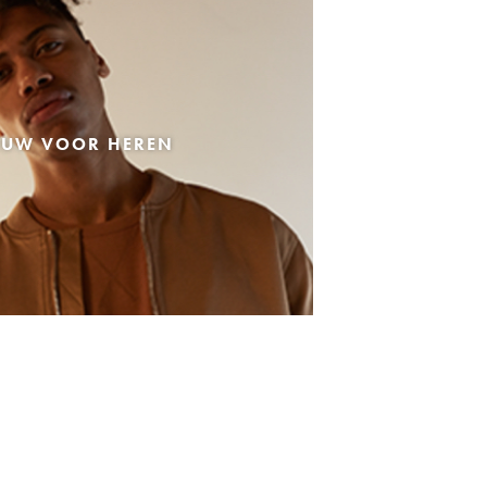
EUW VOOR HEREN