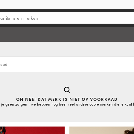
read
OH NEE! DAT MERK IS NIET OP VOORRAAD
je geen zorgen - we hebben nog heel veel andere coole merken die je kunt