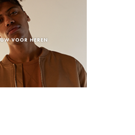
EUW VOOR HEREN