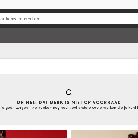
OH NEE! DAT MERK IS NIET OP VOORRAAD
je geen zorgen - we hebben nog heel veel andere coole merken die je kunt