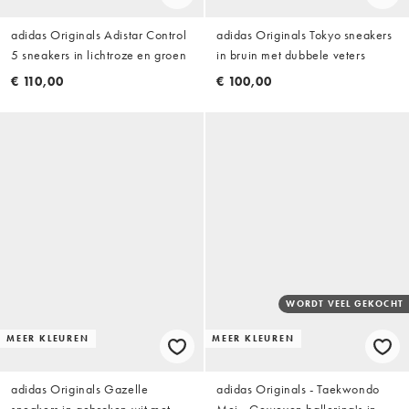
adidas Originals Adistar Control
adidas Originals Tokyo sneakers
5 sneakers in lichtroze en groen
in bruin met dubbele veters
€ 110,00
€ 100,00
WORDT VEEL GEKOCHT
MEER KLEUREN
MEER KLEUREN
adidas Originals Gazelle
adidas Originals - Taekwondo