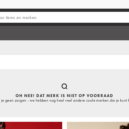
OH NEE! DAT MERK IS NIET OP VOORRAAD
je geen zorgen - we hebben nog heel veel andere coole merken die je kunt