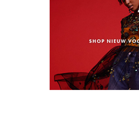
SHOP NIEUW VO