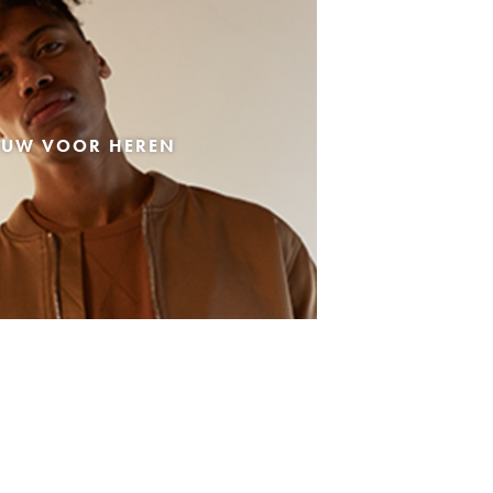
EUW VOOR HEREN