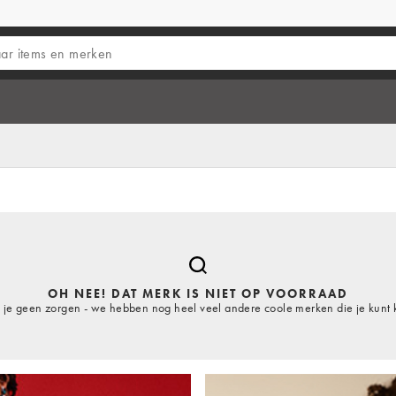
OH NEE! DAT MERK IS NIET OP VOORRAAD
je geen zorgen - we hebben nog heel veel andere coole merken die je kunt