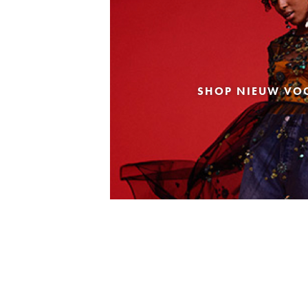
SHOP NIEUW VO