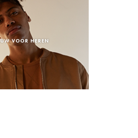
EUW VOOR HEREN