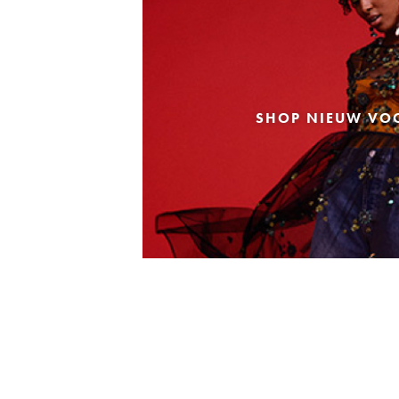
SHOP NIEUW VO