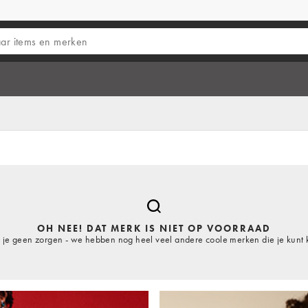
OH NEE! DAT MERK IS NIET OP VOORRAAD
je geen zorgen - we hebben nog heel veel andere coole merken die je kunt