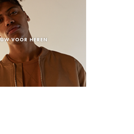
EUW VOOR HEREN