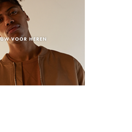
EUW VOOR HEREN