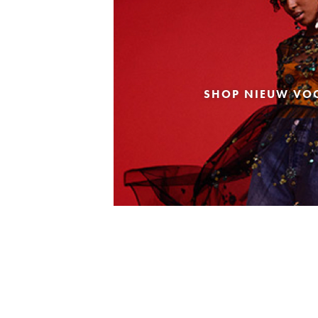
SHOP NIEUW VO