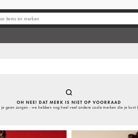
OH NEE! DAT MERK IS NIET OP VOORRAAD
je geen zorgen - we hebben nog heel veel andere coole merken die je kunt