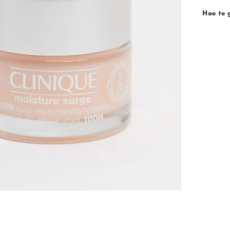
Hoe te 