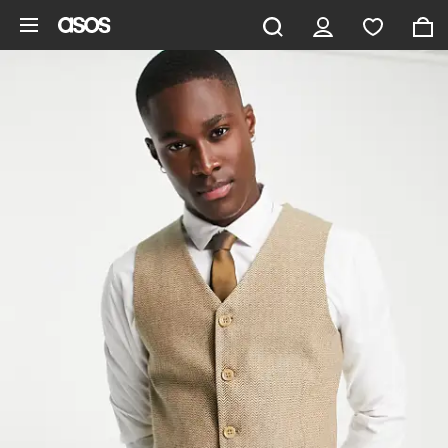
Ga direct naar inhoud