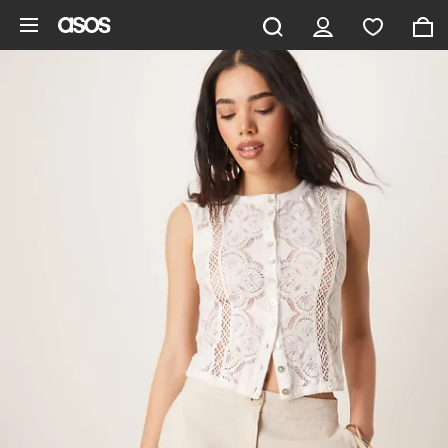
Ga direct naar inhoud