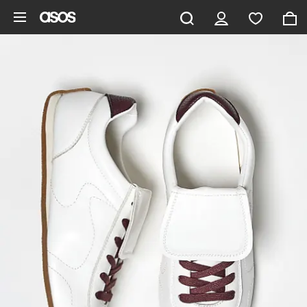
Ga direct naar inhoud