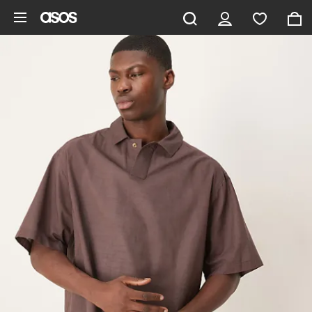
Ga direct naar inhoud