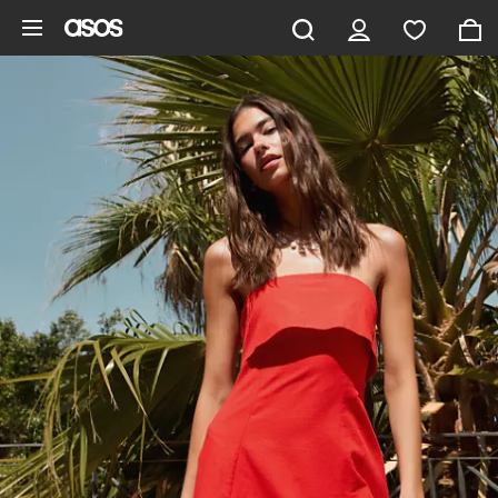
Ga direct naar inhoud