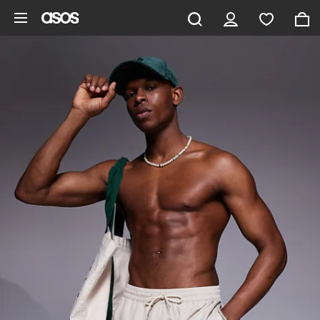
Ga direct naar inhoud