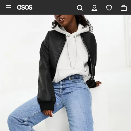
Ga direct naar inhoud